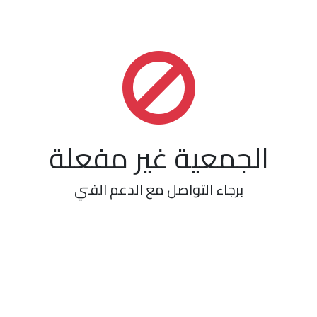
الجمعية غير مفعلة
برجاء التواصل مع الدعم الفني